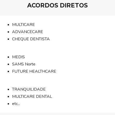
ACORDOS DIRETOS
MULTICARE
ADVANCECARE
CHEQUE DENTISTA
MEDIS
SAMS Norte
FUTURE HEALTHCARE
TRANQUILIDADE
MULTICARE DENTAL
etc...