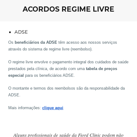
ACORDOS
REGIME LIVRE
ADSE
Os
beneficiários da ADSE
têm acesso aos nossos serviços
através do sistema de regime livre (reembolso).
O regime livre envolve o pagamento integral dos cuidados de saúde
prestados pela clínica, de acordo com uma
tabela de preços
especial
para os beneficiários ADSE.
O montante e termos dos reembolsos são da responsabilidade da
ADSE.
Mais informações:
clique aqui
Alguns profissionais de saúde da Fiord Clinic podem não