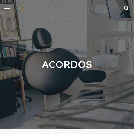
Skip to main content
Skip to navigation
ACORDOS